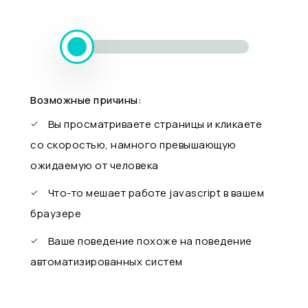
Возможные причины:
Вы просматриваете страницы и кликаете
со скоростью, намного превышающую
ожидаемую от человека
Что-то мешает работе javascript в вашем
браузере
Ваше поведение похоже на поведение
автоматизированных систем