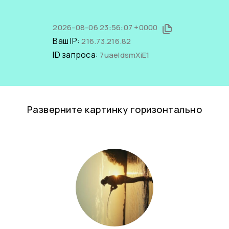
2026-08-06 23:56:07 +0000
Ваш IP:
216.73.216.82
ID запроса:
7uaeldsmXiE1
Разверните картинку горизонтально