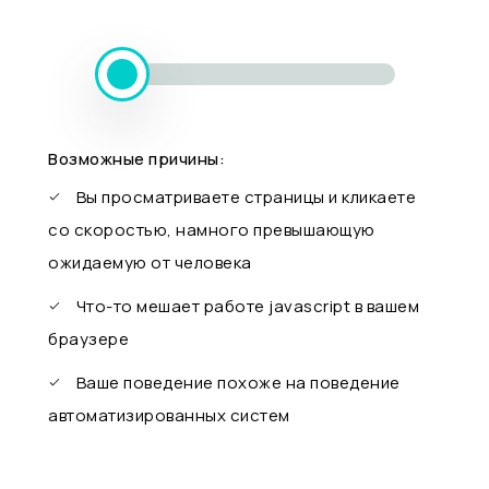
Возможные причины:
Вы просматриваете страницы и кликаете
со скоростью, намного превышающую
ожидаемую от человека
Что-то мешает работе javascript в вашем
браузере
Ваше поведение похоже на поведение
автоматизированных систем