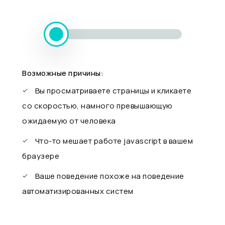
Возможные причины:
Вы просматриваете страницы и кликаете
со скоростью, намного превышающую
ожидаемую от человека
Что-то мешает работе javascript в вашем
браузере
Ваше поведение похоже на поведение
автоматизированных систем