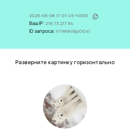
2026-08-08 17:07:49 +0000
Ваш IP:
216.73.217.94
ID запроса:
n7Wh6VBpGOs1
Разверните картинку горизонтально