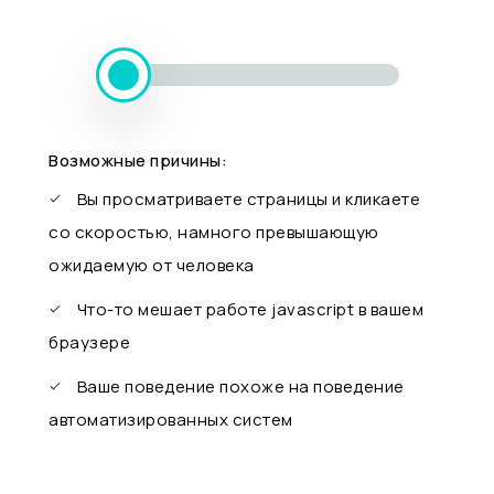
Возможные причины:
Вы просматриваете страницы и кликаете
со скоростью, намного превышающую
ожидаемую от человека
Что-то мешает работе javascript в вашем
браузере
Ваше поведение похоже на поведение
автоматизированных систем