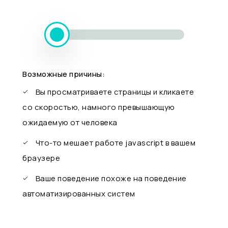
Возможные причины:
Вы просматриваете страницы и кликаете
со скоростью, намного превышающую
ожидаемую от человека
Что-то мешает работе javascript в вашем
браузере
Ваше поведение похоже на поведение
автоматизированных систем