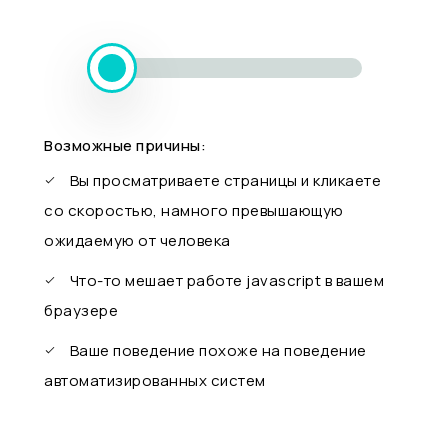
Возможные причины:
Вы просматриваете страницы и кликаете
со скоростью, намного превышающую
ожидаемую от человека
Что-то мешает работе javascript в вашем
браузере
Ваше поведение похоже на поведение
автоматизированных систем