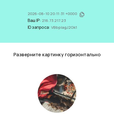
2026-08-10 20:11:31 +0000
Ваш IP:
216.73.217.23
ID запроса:
VBbplagJ2Gk1
Разверните картинку горизонтально