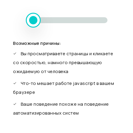
Возможные причины:
Вы просматриваете страницы и кликаете
со скоростью, намного превышающую
ожидаемую от человека
Что-то мешает работе javascript в вашем
браузере
Ваше поведение похоже на поведение
автоматизированных систем