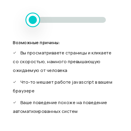
Возможные причины:
Вы просматриваете страницы и кликаете
со скоростью, намного превышающую
ожидаемую от человека
Что-то мешает работе javascript в вашем
браузере
Ваше поведение похоже на поведение
автоматизированных систем