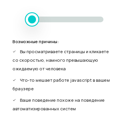
Возможные причины:
Вы просматриваете страницы и кликаете
со скоростью, намного превышающую
ожидаемую от человека
Что-то мешает работе javascript в вашем
браузере
Ваше поведение похоже на поведение
автоматизированных систем