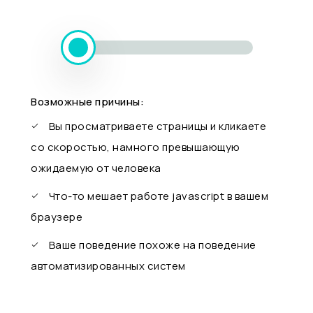
Возможные причины:
Вы просматриваете страницы и кликаете
со скоростью, намного превышающую
ожидаемую от человека
Что-то мешает работе javascript в вашем
браузере
Ваше поведение похоже на поведение
автоматизированных систем