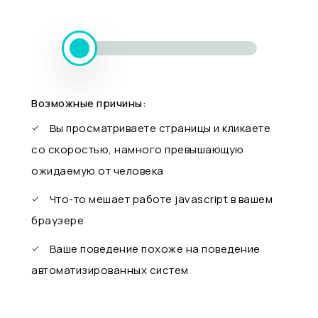
Возможные причины:
Вы просматриваете страницы и кликаете
со скоростью, намного превышающую
ожидаемую от человека
Что-то мешает работе javascript в вашем
браузере
Ваше поведение похоже на поведение
автоматизированных систем