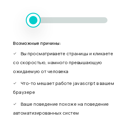
Возможные причины:
Вы просматриваете страницы и кликаете
со скоростью, намного превышающую
ожидаемую от человека
Что-то мешает работе javascript в вашем
браузере
Ваше поведение похоже на поведение
автоматизированных систем