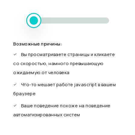
Возможные причины:
Вы просматриваете страницы и кликаете
со скоростью, намного превышающую
ожидаемую от человека
Что-то мешает работе javascript в вашем
браузере
Ваше поведение похоже на поведение
автоматизированных систем