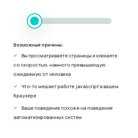
Возможные причины:
Вы просматриваете страницы и кликаете
со скоростью, намного превышающую
ожидаемую от человека
Что-то мешает работе javascript в вашем
браузере
Ваше поведение похоже на поведение
автоматизированных систем