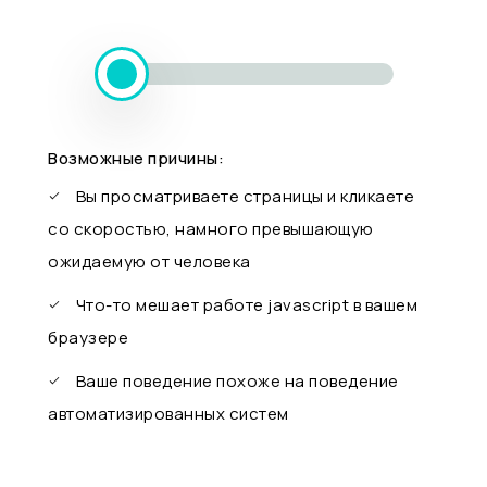
Возможные причины:
Вы просматриваете страницы и кликаете
со скоростью, намного превышающую
ожидаемую от человека
Что-то мешает работе javascript в вашем
браузере
Ваше поведение похоже на поведение
автоматизированных систем