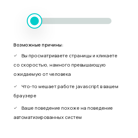
Возможные причины:
Вы просматриваете страницы и кликаете
со скоростью, намного превышающую
ожидаемую от человека
Что-то мешает работе javascript в вашем
браузере
Ваше поведение похоже на поведение
автоматизированных систем