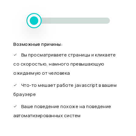
Возможные причины:
Вы просматриваете страницы и кликаете
со скоростью, намного превышающую
ожидаемую от человека
Что-то мешает работе javascript в вашем
браузере
Ваше поведение похоже на поведение
автоматизированных систем