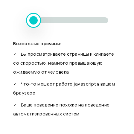
Возможные причины:
Вы просматриваете страницы и кликаете
со скоростью, намного превышающую
ожидаемую от человека
Что-то мешает работе javascript в вашем
браузере
Ваше поведение похоже на поведение
автоматизированных систем