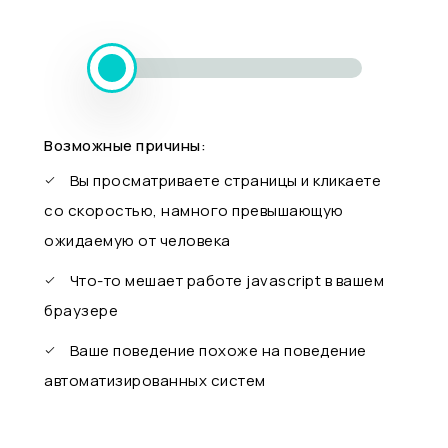
Возможные причины:
Вы просматриваете страницы и кликаете
со скоростью, намного превышающую
ожидаемую от человека
Что-то мешает работе javascript в вашем
браузере
Ваше поведение похоже на поведение
автоматизированных систем