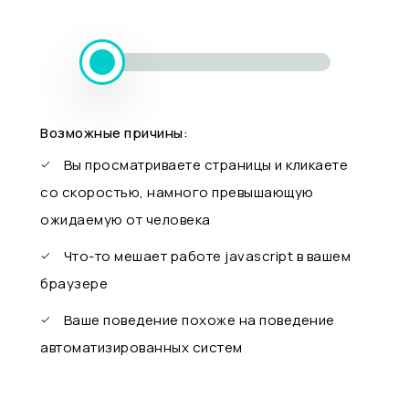
Возможные причины:
Вы просматриваете страницы и кликаете
со скоростью, намного превышающую
ожидаемую от человека
Что-то мешает работе javascript в вашем
браузере
Ваше поведение похоже на поведение
автоматизированных систем