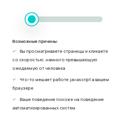
Возможные причины:
Вы просматриваете страницы и кликаете
со скоростью, намного превышающую
ожидаемую от человека
Что-то мешает работе javascript в вашем
браузере
Ваше поведение похоже на поведение
автоматизированных систем