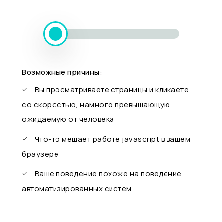
Возможные причины:
Вы просматриваете страницы и кликаете
со скоростью, намного превышающую
ожидаемую от человека
Что-то мешает работе javascript в вашем
браузере
Ваше поведение похоже на поведение
автоматизированных систем