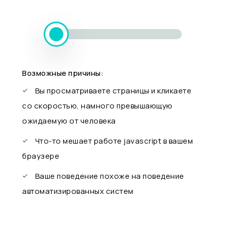
Возможные причины:
Вы просматриваете страницы и кликаете
со скоростью, намного превышающую
ожидаемую от человека
Что-то мешает работе javascript в вашем
браузере
Ваше поведение похоже на поведение
автоматизированных систем