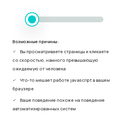
Возможные причины:
Вы просматриваете страницы и кликаете
со скоростью, намного превышающую
ожидаемую от человека
Что-то мешает работе javascript в вашем
браузере
Ваше поведение похоже на поведение
автоматизированных систем