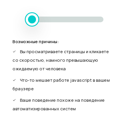
Возможные причины:
Вы просматриваете страницы и кликаете
со скоростью, намного превышающую
ожидаемую от человека
Что-то мешает работе javascript в вашем
браузере
Ваше поведение похоже на поведение
автоматизированных систем