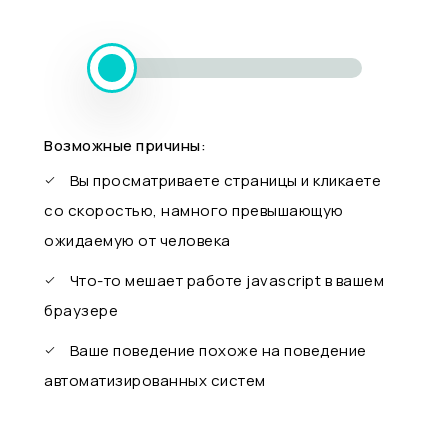
Возможные причины:
Вы просматриваете страницы и кликаете
со скоростью, намного превышающую
ожидаемую от человека
Что-то мешает работе javascript в вашем
браузере
Ваше поведение похоже на поведение
автоматизированных систем