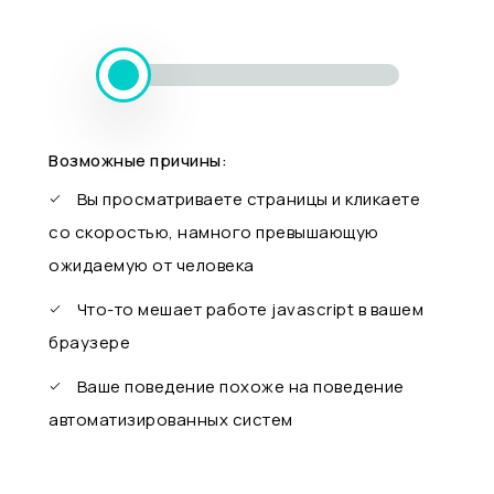
Возможные причины:
Вы просматриваете страницы и кликаете
со скоростью, намного превышающую
ожидаемую от человека
Что-то мешает работе javascript в вашем
браузере
Ваше поведение похоже на поведение
автоматизированных систем