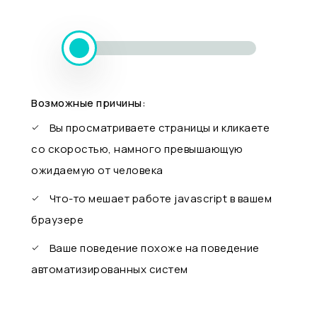
Возможные причины:
Вы просматриваете страницы и кликаете
со скоростью, намного превышающую
ожидаемую от человека
Что-то мешает работе javascript в вашем
браузере
Ваше поведение похоже на поведение
автоматизированных систем