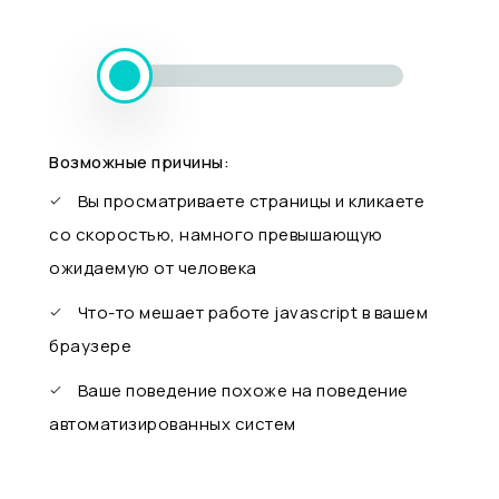
Возможные причины:
Вы просматриваете страницы и кликаете
со скоростью, намного превышающую
ожидаемую от человека
Что-то мешает работе javascript в вашем
браузере
Ваше поведение похоже на поведение
автоматизированных систем