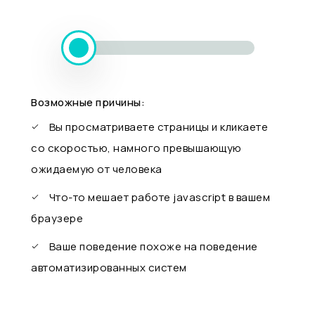
Возможные причины:
Вы просматриваете страницы и кликаете
со скоростью, намного превышающую
ожидаемую от человека
Что-то мешает работе javascript в вашем
браузере
Ваше поведение похоже на поведение
автоматизированных систем