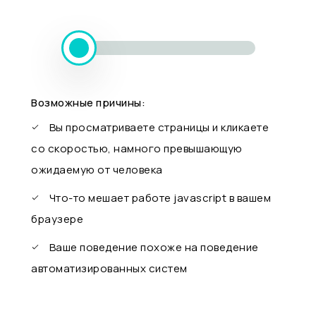
Возможные причины:
Вы просматриваете страницы и кликаете
со скоростью, намного превышающую
ожидаемую от человека
Что-то мешает работе javascript в вашем
браузере
Ваше поведение похоже на поведение
автоматизированных систем