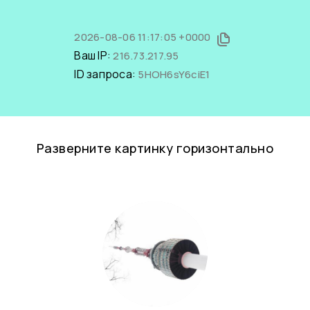
2026-08-06 11:17:05 +0000
Ваш IP:
216.73.217.95
ID запроса:
5HOH6sY6ciE1
Разверните картинку горизонтально