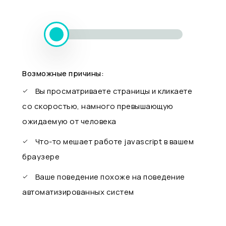
Возможные причины:
Вы просматриваете страницы и кликаете
со скоростью, намного превышающую
ожидаемую от человека
Что-то мешает работе javascript в вашем
браузере
Ваше поведение похоже на поведение
автоматизированных систем