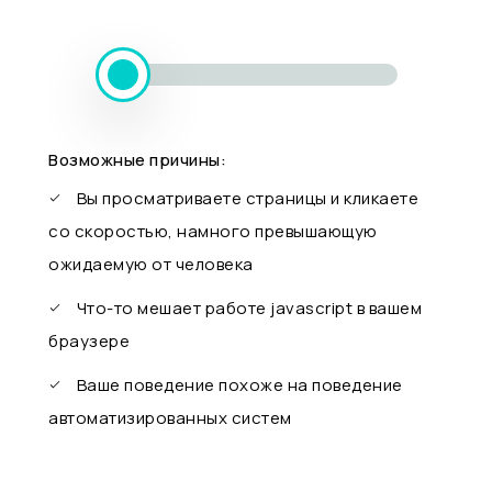
Возможные причины:
Вы просматриваете страницы и кликаете
со скоростью, намного превышающую
ожидаемую от человека
Что-то мешает работе javascript в вашем
браузере
Ваше поведение похоже на поведение
автоматизированных систем