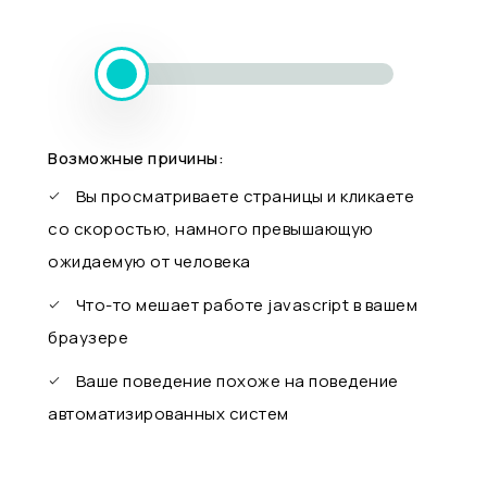
Возможные причины:
Вы просматриваете страницы и кликаете
со скоростью, намного превышающую
ожидаемую от человека
Что-то мешает работе javascript в вашем
браузере
Ваше поведение похоже на поведение
автоматизированных систем