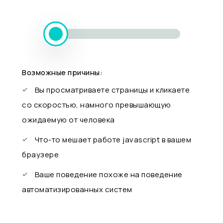
Возможные причины:
Вы просматриваете страницы и кликаете
со скоростью, намного превышающую
ожидаемую от человека
Что-то мешает работе javascript в вашем
браузере
Ваше поведение похоже на поведение
автоматизированных систем