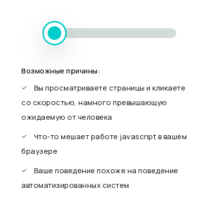
Возможные причины:
Вы просматриваете страницы и кликаете
со скоростью, намного превышающую
ожидаемую от человека
Что-то мешает работе javascript в вашем
браузере
Ваше поведение похоже на поведение
автоматизированных систем