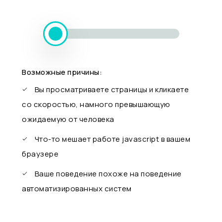
Возможные причины:
Вы просматриваете страницы и кликаете
со скоростью, намного превышающую
ожидаемую от человека
Что-то мешает работе javascript в вашем
браузере
Ваше поведение похоже на поведение
автоматизированных систем