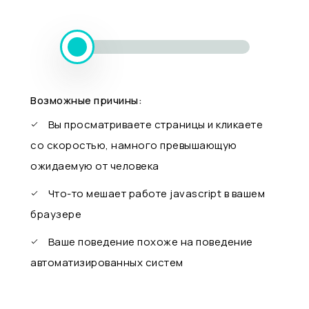
Возможные причины:
Вы просматриваете страницы и кликаете
со скоростью, намного превышающую
ожидаемую от человека
Что-то мешает работе javascript в вашем
браузере
Ваше поведение похоже на поведение
автоматизированных систем