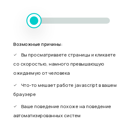
Возможные причины:
Вы просматриваете страницы и кликаете
со скоростью, намного превышающую
ожидаемую от человека
Что-то мешает работе javascript в вашем
браузере
Ваше поведение похоже на поведение
автоматизированных систем