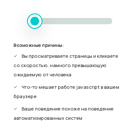
Возможные причины:
Вы просматриваете страницы и кликаете
со скоростью, намного превышающую
ожидаемую от человека
Что-то мешает работе javascript в вашем
браузере
Ваше поведение похоже на поведение
автоматизированных систем