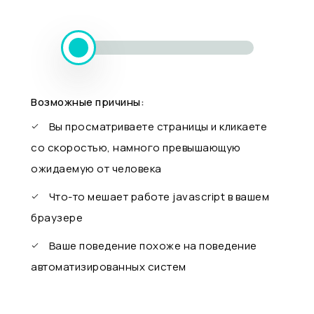
Возможные причины:
Вы просматриваете страницы и кликаете
со скоростью, намного превышающую
ожидаемую от человека
Что-то мешает работе javascript в вашем
браузере
Ваше поведение похоже на поведение
автоматизированных систем