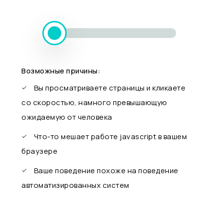
Возможные причины:
Вы просматриваете страницы и кликаете
со скоростью, намного превышающую
ожидаемую от человека
Что-то мешает работе javascript в вашем
браузере
Ваше поведение похоже на поведение
автоматизированных систем