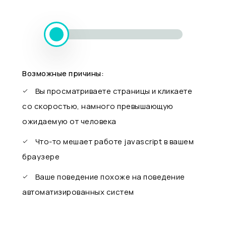
Возможные причины:
Вы просматриваете страницы и кликаете
со скоростью, намного превышающую
ожидаемую от человека
Что-то мешает работе javascript в вашем
браузере
Ваше поведение похоже на поведение
автоматизированных систем