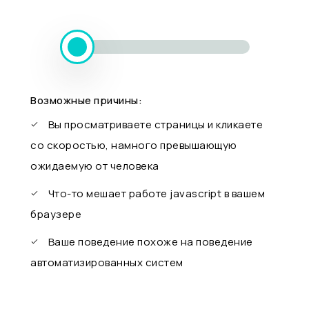
Возможные причины:
Вы просматриваете страницы и кликаете
со скоростью, намного превышающую
ожидаемую от человека
Что-то мешает работе javascript в вашем
браузере
Ваше поведение похоже на поведение
автоматизированных систем