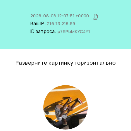
2026-08-08 12:07:51 +0000
Ваш IP:
216.73.216.59
ID запроса:
p7RPbMKYC4Y1
Разверните картинку горизонтально