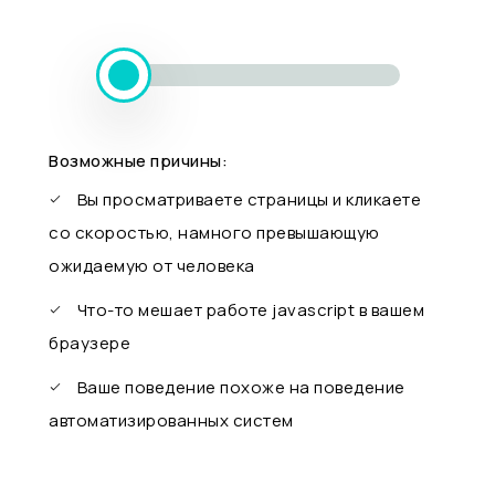
Возможные причины:
Вы просматриваете страницы и кликаете
со скоростью, намного превышающую
ожидаемую от человека
Что-то мешает работе javascript в вашем
браузере
Ваше поведение похоже на поведение
автоматизированных систем