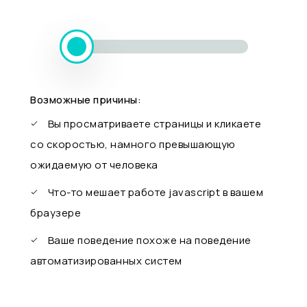
Возможные причины:
Вы просматриваете страницы и кликаете
со скоростью, намного превышающую
ожидаемую от человека
Что-то мешает работе javascript в вашем
браузере
Ваше поведение похоже на поведение
автоматизированных систем