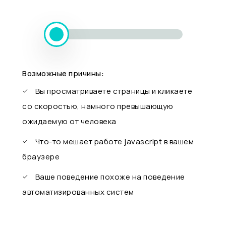
Возможные причины:
Вы просматриваете страницы и кликаете
со скоростью, намного превышающую
ожидаемую от человека
Что-то мешает работе javascript в вашем
браузере
Ваше поведение похоже на поведение
автоматизированных систем