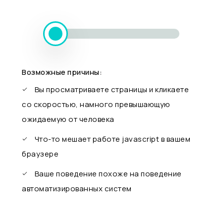
Возможные причины:
Вы просматриваете страницы и кликаете
со скоростью, намного превышающую
ожидаемую от человека
Что-то мешает работе javascript в вашем
браузере
Ваше поведение похоже на поведение
автоматизированных систем