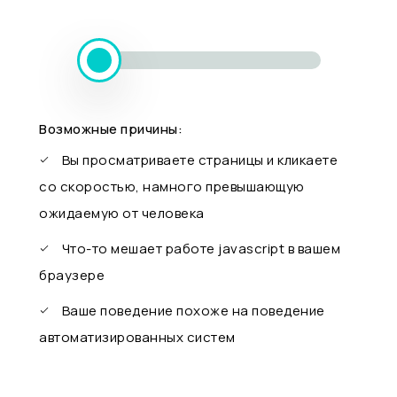
Возможные причины:
Вы просматриваете страницы и кликаете
со скоростью, намного превышающую
ожидаемую от человека
Что-то мешает работе javascript в вашем
браузере
Ваше поведение похоже на поведение
автоматизированных систем