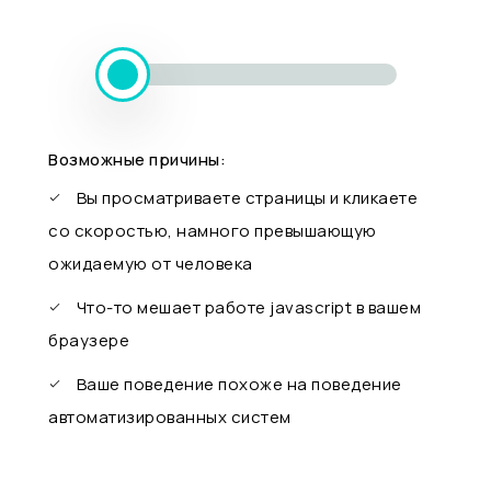
Возможные причины:
Вы просматриваете страницы и кликаете
со скоростью, намного превышающую
ожидаемую от человека
Что-то мешает работе javascript в вашем
браузере
Ваше поведение похоже на поведение
автоматизированных систем